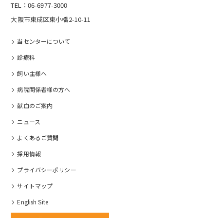
TEL：06-6977-3000
大阪市東成区東小橋2-10-11
当センターについて
診療科
飼い主様へ
病院関係者様の⽅へ
献血のご案内
ニュース
よくあるご質問
採⽤情報
プライバシーポリシー
サイトマップ
English Site