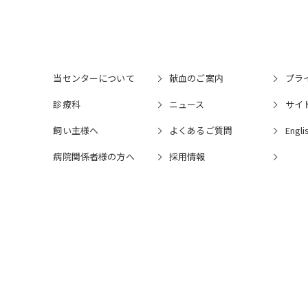
当センターについて
献血のご案内
プラ
診療科
ニュース
サイ
飼い主様へ
よくあるご質問
Engli
病院関係者様の⽅へ
採⽤情報