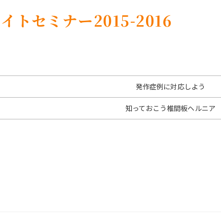
トセミナー2015-2016
発作症例に対応しよう
知っておこう椎間板ヘルニア