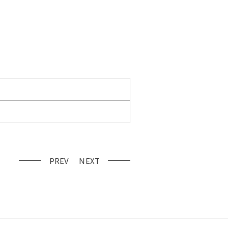
PREV
NEXT