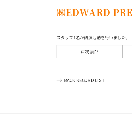
㈱EDWARD PRE
スタッフ1名が講演活動を行いました。
戸次 辰郎
BACK RECORD LIST