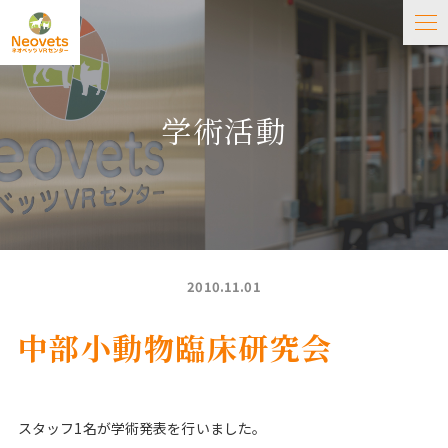
学術活動
2010.11.01
中部小動物臨床研究会
スタッフ1名が学術発表を行いました。