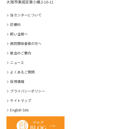
大阪市東成区東小橋2-10-11
当センターについて
診療科
飼い主様へ
病院関係者様の⽅へ
献血のご案内
ニュース
よくあるご質問
採⽤情報
プライバシーポリシー
サイトマップ
English Site