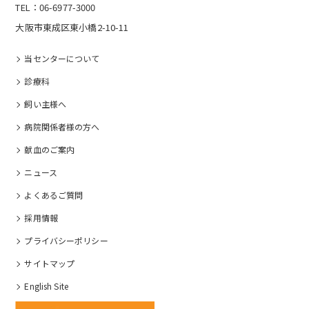
TEL：06-6977-3000
大阪市東成区東小橋2-10-11
当センターについて
診療科
飼い主様へ
病院関係者様の⽅へ
献血のご案内
ニュース
よくあるご質問
採⽤情報
プライバシーポリシー
サイトマップ
English Site