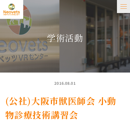
学術活動
2016.08.01
(公社)大阪市獣医師会 小動
物診療技術講習会