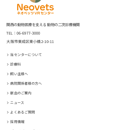
関⻄の動物医療を⽀える 動物の⼆次診療機関
TEL：06-6977-3000
大阪市東成区東小橋2-10-11
当センターについて
診療科
飼い主様へ
病院関係者様の⽅へ
献血のご案内
ニュース
よくあるご質問
採⽤情報