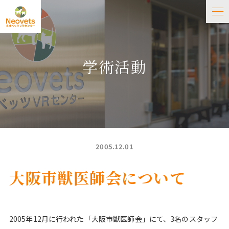
学術活動
2005.12.01
大阪市獣医師会について
2005年12月に行われた「大阪市獣医師会」にて、3名のスタッフ