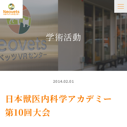
学術活動
2014.02.01
日本獣医内科学アカデミー
第10回大会