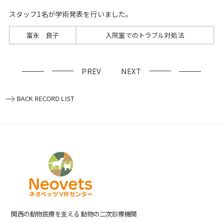
スタッフ1名が学術発表を行いました。
富永 良子
入院室でのトラブル対処法
PREV
NEXT
BACK RECORD LIST
関⻄の動物医療を⽀える 動物の⼆次診療機関