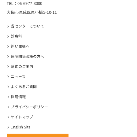
TEL：06-6977-3000
大阪市東成区東小橋2-10-11
当センターについて
診療科
飼い主様へ
病院関係者様の⽅へ
献血のご案内
ニュース
よくあるご質問
採⽤情報
プライバシーポリシー
サイトマップ
English Site