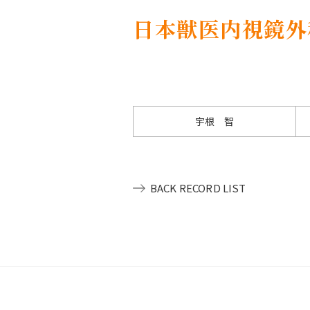
日本獣医内視鏡外
宇根 智
BACK RECORD LIST