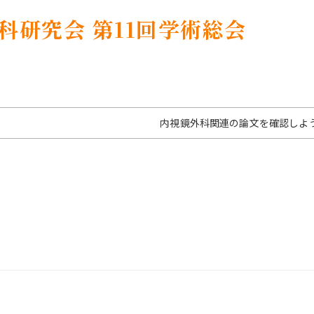
科研究会 第11回学術総会
内視鏡外科関連の論文を確認しよ