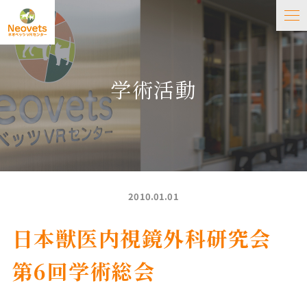
学術活動
2010.01.01
日本獣医内視鏡外科研究会
第6回学術総会