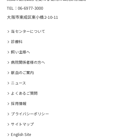
TEL：06-6977-3000
大阪市東成区東小橋2-10-11
当センターについて
診療科
飼い主様へ
病院関係者様の⽅へ
献血のご案内
ニュース
よくあるご質問
採⽤情報
プライバシーポリシー
サイトマップ
English Site