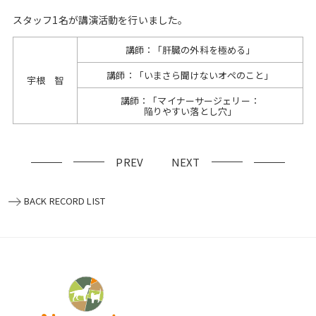
スタッフ1名が講演活動を行いました。
講師：「肝臓の外科を極める」
講師：「いまさら聞けないオペのこと」
宇根 智
講師：「マイナーサージェリー：
陥りやすい落とし穴」
PREV
NEXT
BACK RECORD LIST