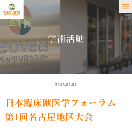
学術活動
2018.02.01
日本臨床獣医学フォーラム
第1回名古屋地区大会