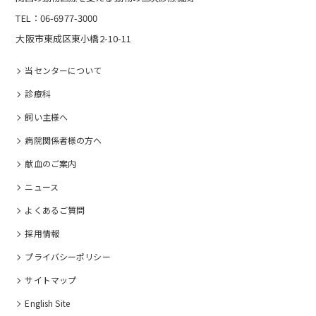
TEL：06-6977-3000
大阪市東成区東小橋2-10-11
当センターについて
診療科
飼い主様へ
病院関係者様の⽅へ
献血のご案内
ニュース
よくあるご質問
採⽤情報
プライバシーポリシー
サイトマップ
English Site