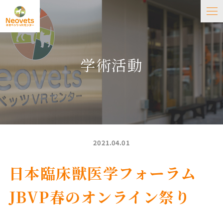
学術活動
2021.04.01
日本臨床獣医学フォーラム
JBVP春のオンライン祭り