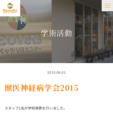
学術活動
2015.06.01
獣医神経病学会2015
スタッフ1名が学術発表を行いました。