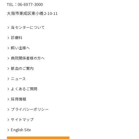
TEL：06-6977-3000
大阪市東成区東小橋2-10-11
当センターについて
診療科
飼い主様へ
病院関係者様の⽅へ
献血のご案内
ニュース
よくあるご質問
採⽤情報
プライバシーポリシー
サイトマップ
English Site