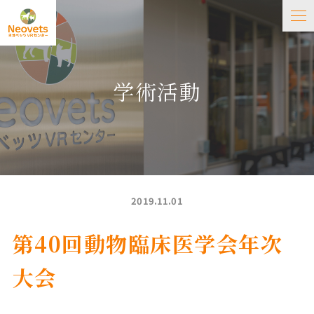
学術活動
2019.11.01
第40回動物臨床医学会年次
大会