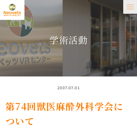
学術活動
2007.07.01
第74回獣医麻酔外科学会に
ついて