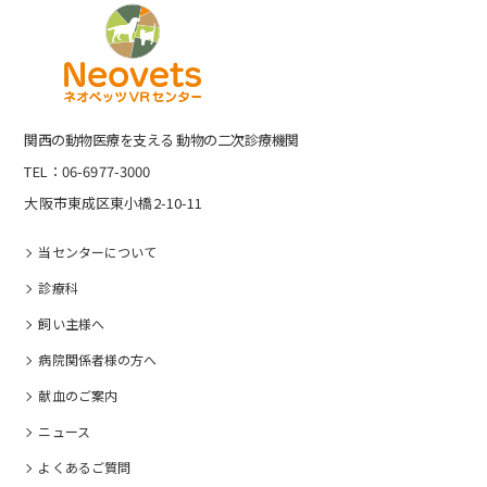
関⻄の動物医療を⽀える 動物の⼆次診療機関
TEL：06-6977-3000
大阪市東成区東小橋2-10-11
当センターについて
診療科
飼い主様へ
病院関係者様の⽅へ
献血のご案内
ニュース
よくあるご質問