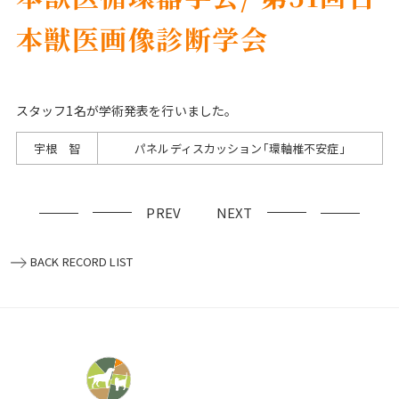
本獣医画像診断学会
スタッフ1名が学術発表を行いました。
宇根 智
パネルディスカッション｢環軸椎不安症｣
PREV
NEXT
BACK RECORD LIST