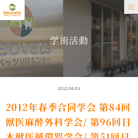
学術活動
2012.06.01
2012年春季合同学会 第84回
獣医麻酔外科学会/ 第96回日
本獣医循環器学会/ 第51回日