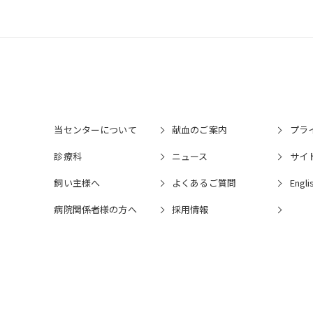
当センターについて
献血のご案内
プラ
診療科
ニュース
サイ
飼い主様へ
よくあるご質問
Engli
病院関係者様の⽅へ
採⽤情報