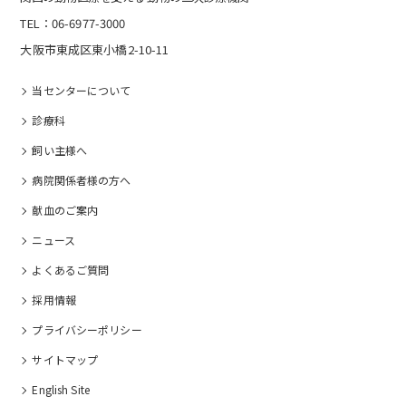
TEL：06-6977-3000
大阪市東成区東小橋2-10-11
当センターについて
診療科
飼い主様へ
病院関係者様の⽅へ
献血のご案内
ニュース
よくあるご質問
採⽤情報
プライバシーポリシー
サイトマップ
English Site