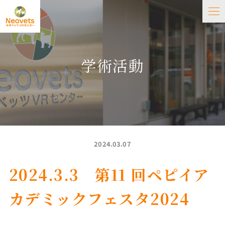
学術活動
2024.03.07
2024.3.3 第11 回ペピイア
カデミックフェスタ2024