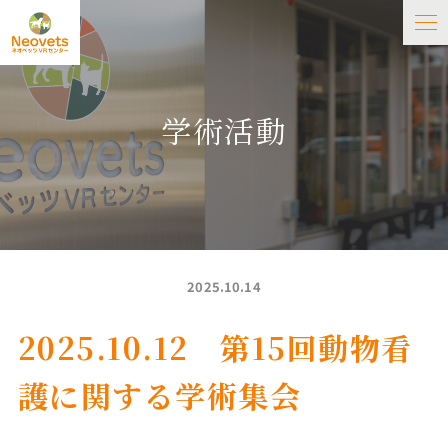
学術活動
2025.10.14
2025.10.12 第15回動物看
護に関する学術集会