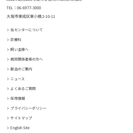
TEL：06-6977-3000
大阪市東成区東小橋2-10-11
当センターについて
診療科
飼い主様へ
病院関係者様の⽅へ
献血のご案内
ニュース
よくあるご質問
採⽤情報
プライバシーポリシー
サイトマップ
English Site