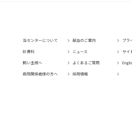
当センターについて
献血のご案内
プラ
診療科
ニュース
サイ
飼い主様へ
よくあるご質問
Engli
病院関係者様の⽅へ
採⽤情報