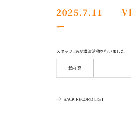
2025.7.11
ー
スタッフ1名が講演活動を行いました。
武内 亮
BACK RECORD LIST