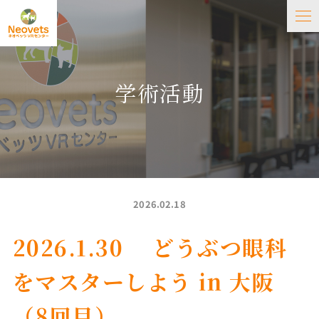
学術活動
2026.02.18
2026.1.30 どうぶつ眼科
をマスターしよう in 大阪
（8回目）