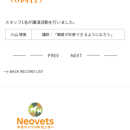
スタッフ1名が講演活動を行いました。
小山 博美
講師：「眼底が診断できるようになろう」
PREV
NEXT
BACK RECORD LIST