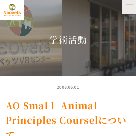
学術活動
2008.06.01
AO Smalｌ Animal
Principles Courselについ
て