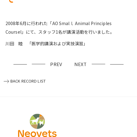
2008年6月に行われた「AO Smalｌ Animal Principles
Coursel」にて、スタッフ1名が講演活動を行いました。
川田 睦 「医学的講演および実技演習」
PREV
NEXT
BACK RECORD LIST