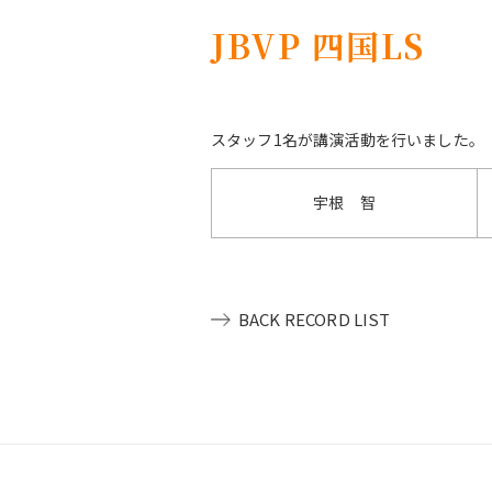
JBVP 四国LS
スタッフ1名が講演活動を行いました。
宇根 智
BACK RECORD LIST