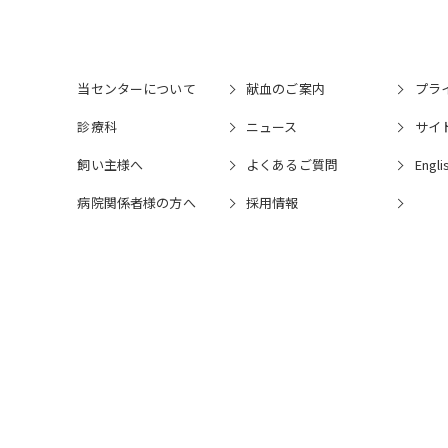
当センターについて
献血のご案内
プラ
診療科
ニュース
サイ
飼い主様へ
よくあるご質問
Engli
病院関係者様の⽅へ
採⽤情報