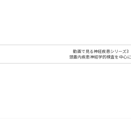
動画で見る神経疾患シリーズ3
頭蓋内疾患神経学的検査を中心に