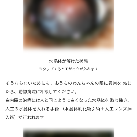
水晶体が解けた状態
※タップするとモザイクが外れます
そうならないためにも、おうちのわんちゃんの眼に異常を 感じ
たら、動物病院に相談してください。
白内障の治療には人と同じように白くなった水晶体を 取り除き、
人工の水晶体を入れる手術 （水晶体乳化吸引術＋人工レンズ挿
入術）が行われます。