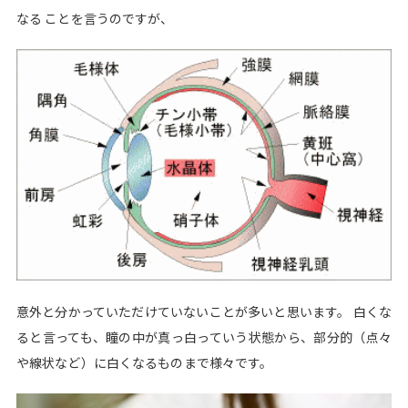
なる ことを言うのですが、
意外と分かっていただけていないことが多いと思います。 白くな
ると言っても、瞳の中が真っ白っていう状態から、部分的（点々
や線状など）に白くなるものまで様々です。