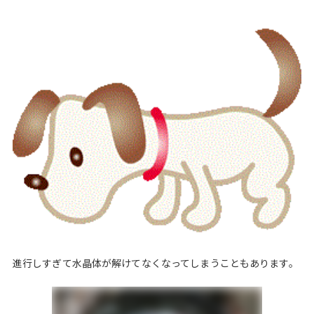
進行しすぎて水晶体が解けてなくなってしまうこともあります。