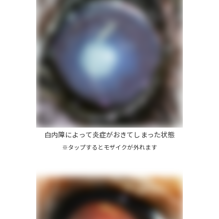
白内障によって炎症がおきてしまった状態
※タップするとモザイクが外れます