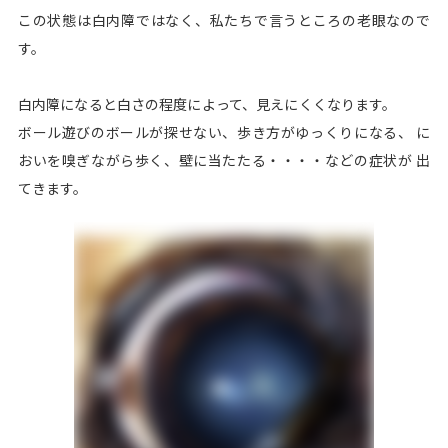
この状態は白内障ではなく、私たちで言うところの老眼なので
す。
白内障になると白さの程度によって、見えにくくなります。
ボール遊びのボールが探せない、歩き方がゆっくりになる、 に
おいを嗅ぎながら歩く、壁に当たたる・・・・などの症状が 出
てきます。