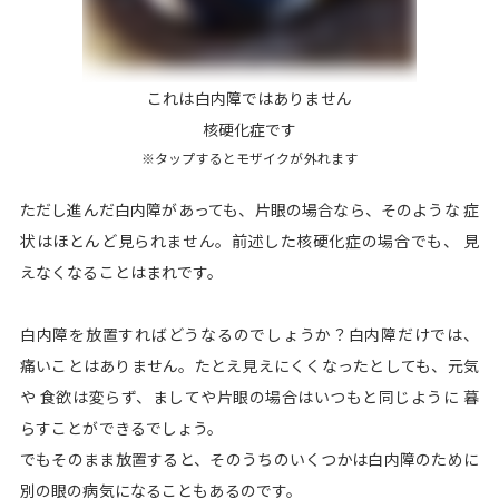
これは白内障ではありません
核硬化症です
※タップするとモザイクが外れます
ただし進んだ白内障があっても、片眼の場合なら、そのような 症
状はほとんど見られません。前述した核硬化症の場合でも、 見
えなくなることはまれです。
白内障を放置すればどうなるのでしょうか？白内障だけでは、
痛いことはありません。たとえ見えにくくなったとしても、元気
や 食欲は変らず、ましてや片眼の場合はいつもと同じように 暮
らすことができるでしょう。
でもそのまま放置すると、そのうちのいくつかは白内障のために
別の眼の病気になることもあるのです。