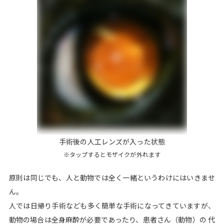
手術後の人工レンズが入った状態
※タップするとモザイクが外れます
原則は同じでも、人と動物では全く一緒というわけにはいきませ
ん。
人では日帰り手術なども多く簡単な手術になってきていますが、
動物の場合は全身麻酔が必要であったり、患者さん（動物）の 代