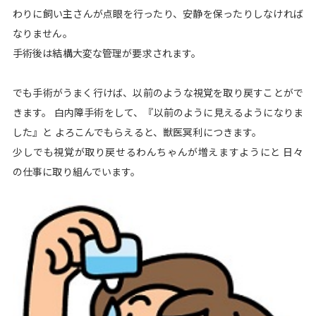
わりに飼い主さんが点眼を行ったり、安静を保ったりしなければ
なりません。
手術後は結構大変な管理が要求されます。
でも手術がうまく行けば、以前のような視覚を取り戻すことがで
きます。 白内障手術をして、『以前のように見えるようになりま
した』と よろこんでもらえると、獣医冥利につきます。
少しでも視覚が取り戻せるわんちゃんが増えますようにと 日々
の仕事に取り組んでいます。