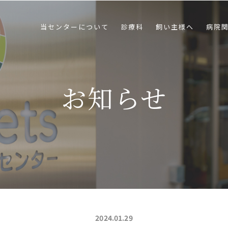
当センターについて
診療科
飼い主様へ
病院
お知らせ
2024.01.29