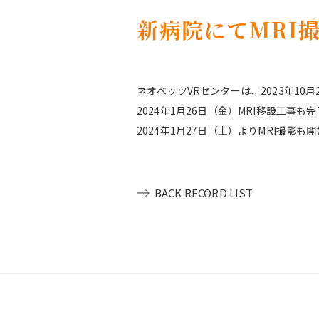
新病院にてMRI
ネオベッツVRセンターは、2023年10
2024年1月26日（金）MRI移設工事も
2024年1月27日（土）よりMRI撮影も
BACK RECORD LIST