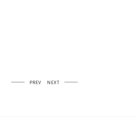
PREV
NEXT